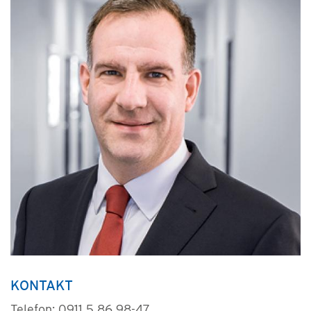
KONTAKT
Telefon: 0911 5 86 98-47