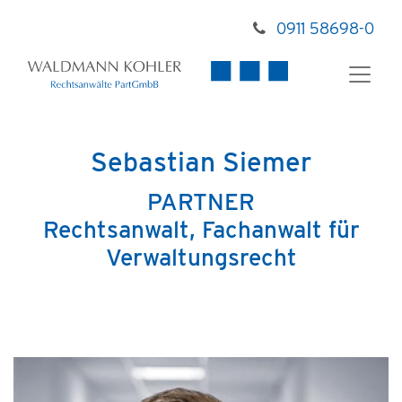
0911 58698-0
Sebastian Siemer
PARTNER
Rechtsanwalt, Fachanwalt für
Verwaltungsrecht