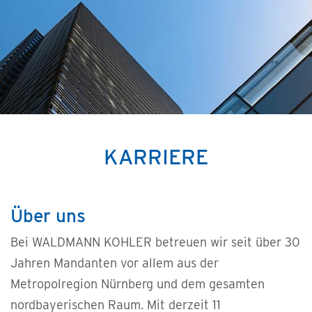
KARRIERE
Über uns
Bei WALDMANN KOHLER betreuen wir seit über 30
Jahren Mandanten vor allem aus der
Metropolregion Nürnberg und dem gesamten
nordbayerischen Raum. Mit derzeit 11