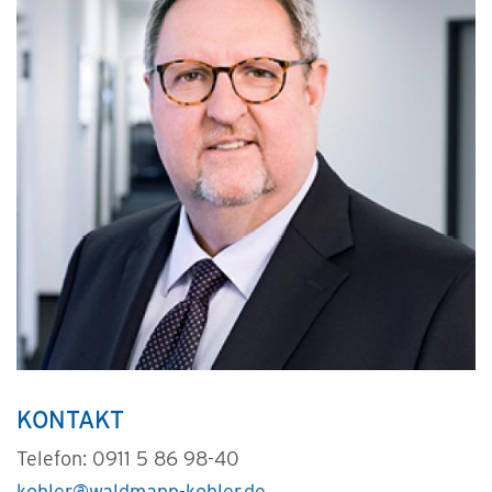
KONTAKT
Telefon: 0911 5 86 98-40
kohler@waldmann-kohler.de