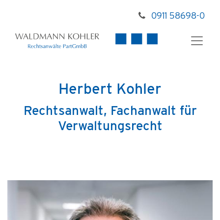
0911 58698-0
Herbert Kohler
Rechtsanwalt, Fachanwalt für
Verwaltungsrecht