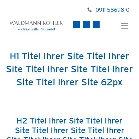
0911 58698-0
H1 Titel Ihrer Site Titel Ihrer
Site Titel Ihrer Site Titel Ihrer
Site Titel Ihrer Site 62px
H2 Titel Ihrer Site Titel Ihrer
Site Titel Ihrer Site Titel Ihrer