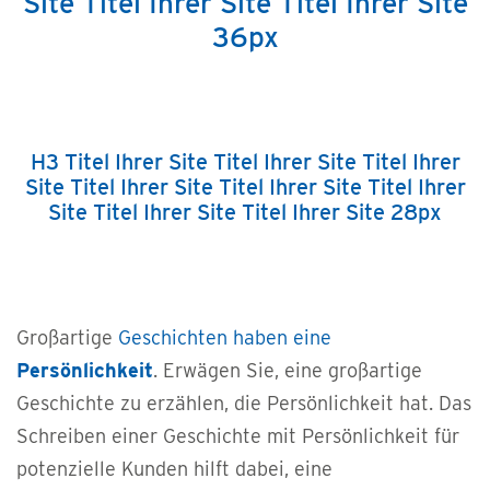
Site Titel Ihrer Site Titel Ihrer Site
36px
H3 Titel Ihrer Site Titel Ihrer Site Titel Ihrer
Site Titel Ihrer Site Titel Ihrer Site Titel Ihrer
Site Titel Ihrer Site Titel Ihrer Site 28px
Großartige
Geschichten haben eine
Persönlichkeit
. Erwägen Sie, eine großartige
Geschichte zu erzählen, die Persönlichkeit hat. Das
Schreiben einer Geschichte mit Persönlichkeit für
potenzielle Kunden hilft dabei, eine